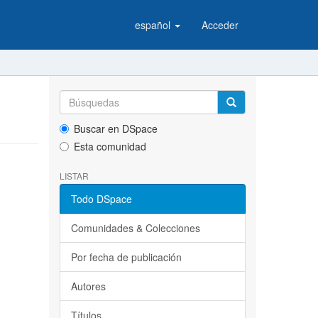
español
Acceder
Buscar en DSpace
Esta comunidad
LISTAR
Todo DSpace
Comunidades & Colecciones
Por fecha de publicación
Autores
Títulos