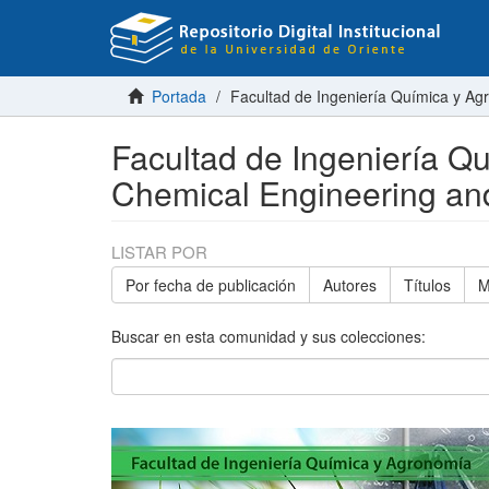
Portada
Facultad de Ingeniería Química y A
Facultad de Ingeniería Q
Chemical Engineering an
LISTAR POR
Por fecha de publicación
Autores
Títulos
M
Buscar en esta comunidad y sus colecciones: