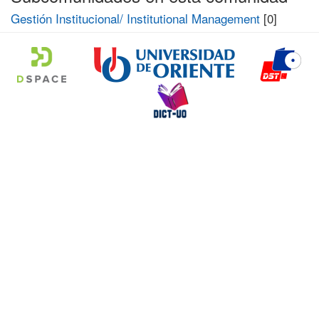
Gestión Institucional/ Institutional Management
[0]