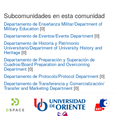
Subcomunidades en esta comunidad
Departamento de Enseñanza Militar/Department of
Military Education
[0]
Departamento de Eventos/Events Department
[0]
Departamento de Historia y Patrimonio
Universitario/Department of University History and
Heritage
[0]
Departamento de Preparación y Superación de
Cuadros/Board Preparation and Overcoming
Department
[0]
Departamento de Protocolo/Protocol Department
[0]
Departamento de Transferencia y Comercialización/
Transfer and Marketing Department
[0]